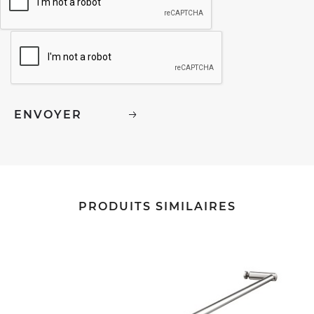
PRODUITS SIMILAIRES