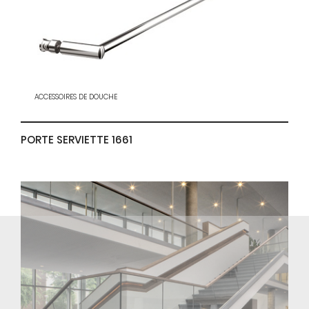
ACCESSOIRES DE DOUCHE
PORTE SERVIETTE 1661