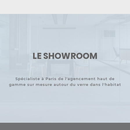
LE SHOWROOM
Spécialiste à Paris de l'agencement haut de
gamme sur mesure autour du verre dans l'habitat