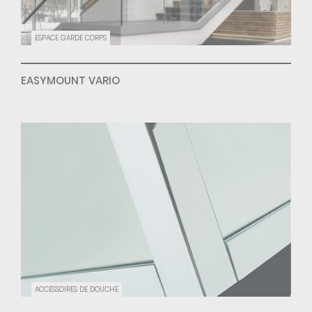
ESPACE GARDE CORPS
EASYMOUNT VARIO
ACCESSOIRES DE DOUCHE