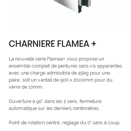
CHARNIERE FLAMEA +
La nouvelle serie Flamea+ vous propose un
ensemble complet de pentures sans vis apparentes
avec une charge admissible de 45kg pour une
paire, soit un vantail de 900 x 2000mm pour du
verre de 10mm.
Ouverture à 90° dans les 2 sens, fermeture
automatique sur les derniers centimètres.
Point de rotation centré, réglage du 0° sans à coup.