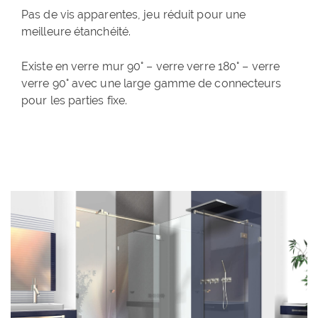
Pas de vis apparentes, jeu réduit pour une
meilleure étanchéité.
Existe en verre mur 90° – verre verre 180° – verre
verre 90° avec une large gamme de connecteurs
pour les parties fixe.