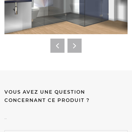
VOUS AVEZ UNE QUESTION
CONCERNANT CE PRODUIT ?
..