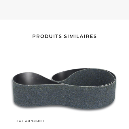
PRODUITS SIMILAIRES
ESPACE AGENCEMENT