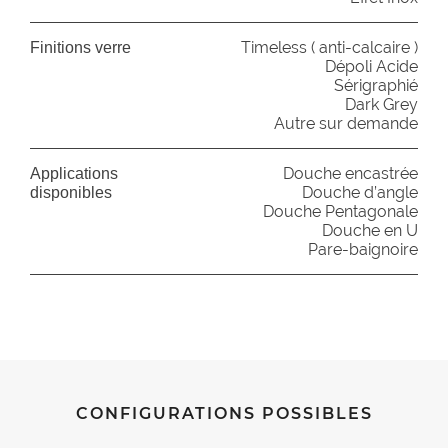
Timeless ( anti-calcaire )
Finitions verre
Dépoli Acide
Sérigraphié
Dark Grey
Autre sur demande
Douche encastrée
Applications
Douche d’angle
disponibles
Douche Pentagonale
Douche en U
Pare-baignoire
CONFIGURATIONS POSSIBLES