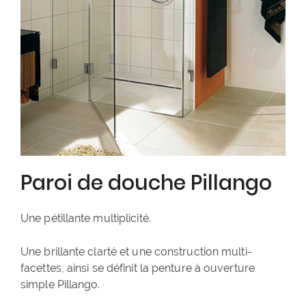
Paroi de douche Pillango
Une pétillante multiplicité.
Une brillante clarté et une construction multi-
facettes, ainsi se définit la penture à ouverture
simple Pillango.