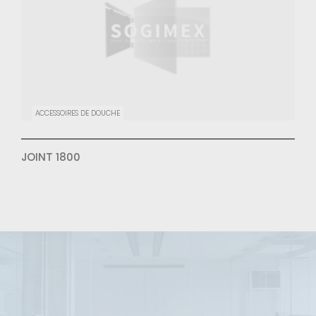
ACCESSOIRES DE DOUCHE
JOINT 1800