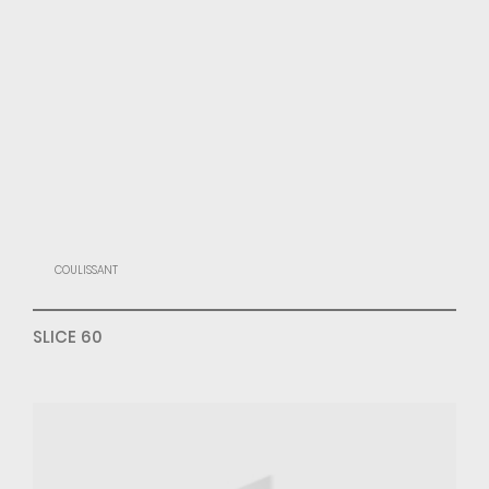
COULISSANT
SLICE 60