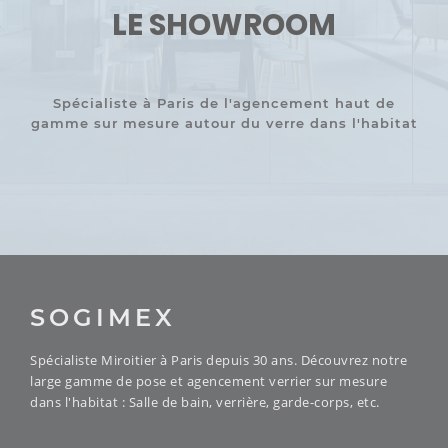
LE SHOWROOM
Spécialiste à Paris de l'agencement haut de
gamme sur mesure autour du verre dans l'habitat
SOGIMEX
Spécialiste Miroitier à Paris depuis 30 ans. Découvrez notre
large gamme de pose et agencement verrier sur mesure
dans l'habitat : Salle de bain, verrière, garde-corps, etc.