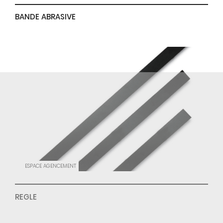
BANDE ABRASIVE
ESPACE AGENCEMENT
REGLE