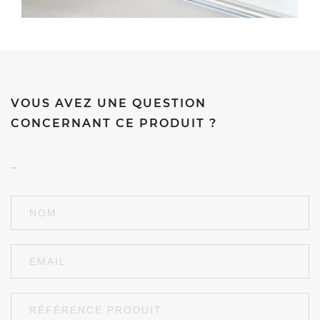
VOUS AVEZ UNE QUESTION
CONCERNANT CE PRODUIT ?
..