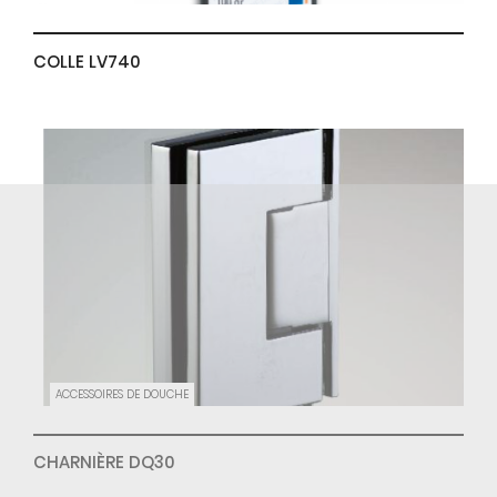
COLLE LV740
ACCESSOIRES DE DOUCHE
CHARNIÈRE DQ30