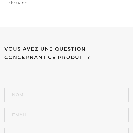
demande.
VOUS AVEZ UNE QUESTION
CONCERNANT CE PRODUIT ?
..