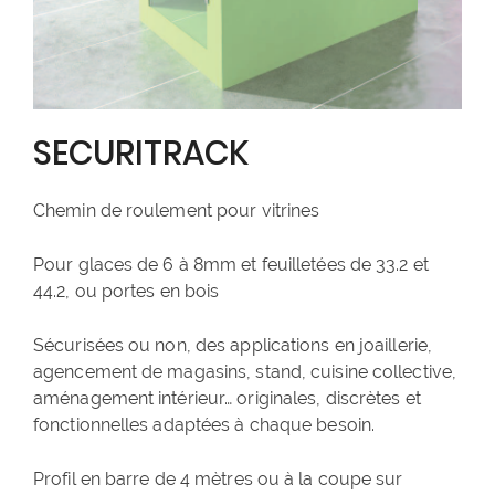
SECURITRACK
Chemin de roulement pour vitrines
Pour glaces de 6 à 8mm et feuilletées de 33.2 et
44.2, ou portes en bois
Sécurisées ou non, des applications en joaillerie,
agencement de magasins, stand, cuisine collective,
aménagement intérieur… originales, discrètes et
fonctionnelles adaptées à chaque besoin.
Profil en barre de 4 mètres ou à la coupe sur