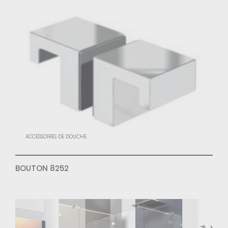
ACCESSOIRES DE DOUCHE
BOUTON 8252