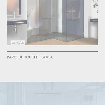
BATTANTES
PAROI DE DOUCHE FLAMEA