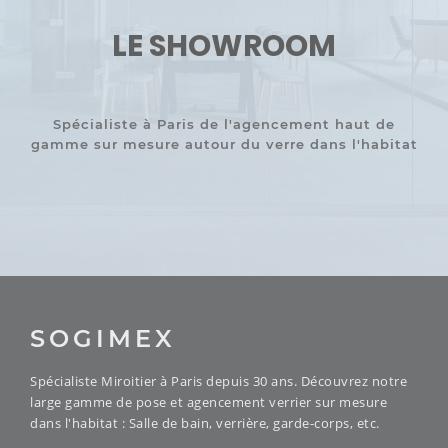
LE SHOWROOM
Spécialiste à Paris de l'agencement haut de
gamme sur mesure autour du verre dans l'habitat
SOGIMEX
Spécialiste Miroitier à Paris depuis 30 ans. Découvrez notre
large gamme de pose et agencement verrier sur mesure
dans l'habitat : Salle de bain, verrière, garde-corps, etc.