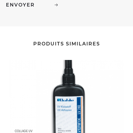
PRODUITS SIMILAIRES
COLLAGE UV