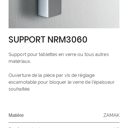
SUPPORT NRM3060
Support pour tablettes en verre ou tous autres
matériaux.
Ouverture de la pièce par vis de réglage
escamotable pour bloquer le verre de l’épaisseur
souhaitée.
ZAMAK
Matière