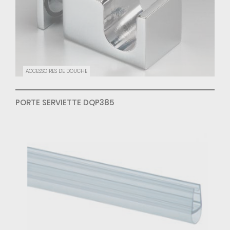
ACCESSOIRES DE DOUCHE
PORTE SERVIETTE DQP385