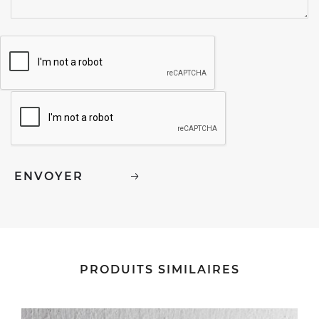
PRODUITS SIMILAIRES