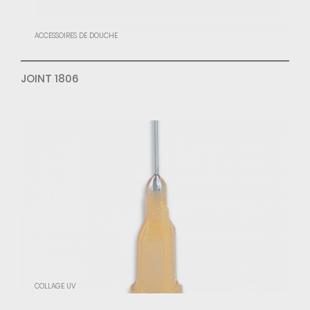
ACCESSOIRES DE DOUCHE
JOINT 1806
COLLAGE UV