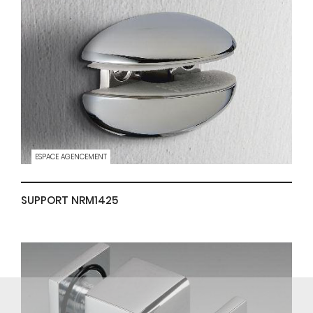
ESPACE AGENCEMENT
SUPPORT NRM1425