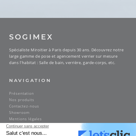
SOGIMEX
Spécialiste Miroitier à Paris depuis 30 ans. Découvrez notre
large gamme de pose et agencement verrier sur mesure
dans l'habitat : Salle de bain, verrière, garde-corps, etc.
NAVIGATION
Présentation
Nos produits
Contactez-nous
Showroom
Mentions légales