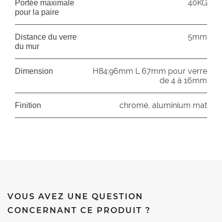
40KG
Portée maximale
pour la paire
5mm
Distance du verre
du mur
H84:96mm L 67mm pour verre
Dimension
de 4 à 16mm
chromé, aluminium mat
Finition
VOUS AVEZ UNE QUESTION
CONCERNANT CE PRODUIT ?