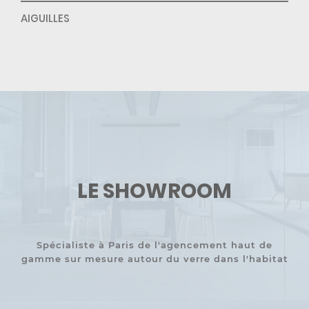
AIGUILLES
LE SHOWROOM
Spécialiste à Paris de l'agencement haut de
gamme sur mesure autour du verre dans l'habitat