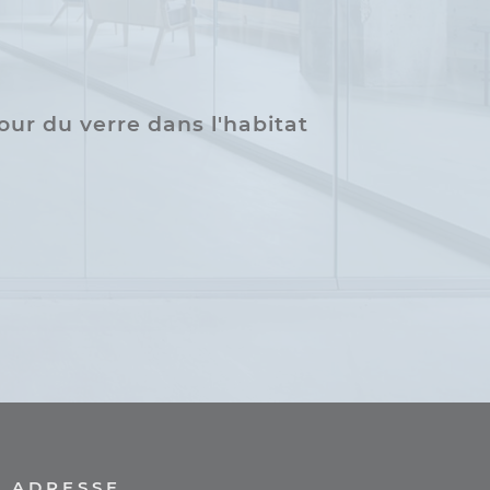
ur du verre dans l'habitat
ADRESSE