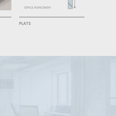
ESPACE AGENCEMENT
PLATS