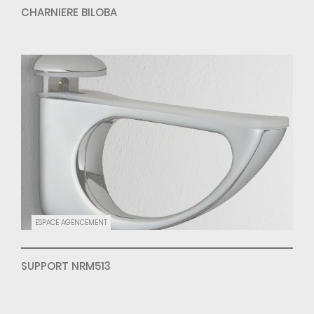
CHARNIERE BILOBA
ESPACE AGENCEMENT
SUPPORT NRM513