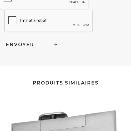
PRODUITS SIMILAIRES