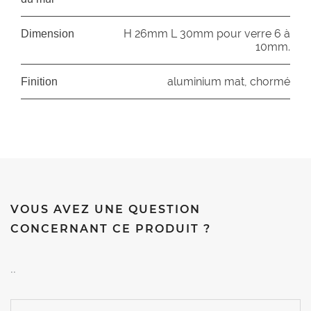
H 26mm L 30mm pour verre 6 à
Dimension
10mm.
aluminium mat, chormé
Finition
VOUS AVEZ UNE QUESTION
CONCERNANT CE PRODUIT ?
..