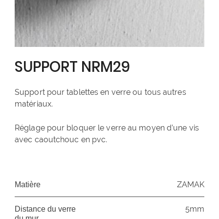
SUPPORT NRM29
Support pour tablettes en verre ou tous autres
matériaux.
Réglage pour bloquer le verre au moyen d’une vis
avec caoutchouc en pvc.
ZAMAK
Matière
5mm
Distance du verre
du mur