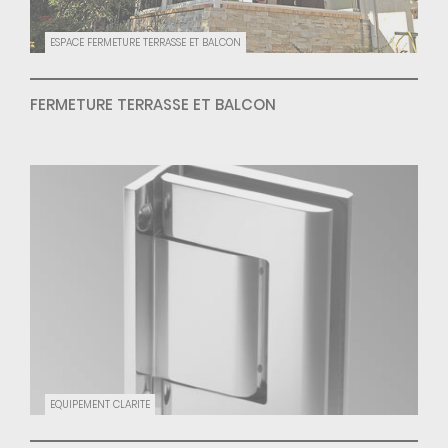
ESPACE FERMETURE TERRASSE ET BALCON
FERMETURE TERRASSE ET BALCON
EQUIPEMENT CLARITE