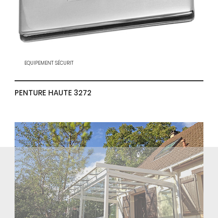
EQUIPEMENT SÉCURIT
PENTURE HAUTE 3272