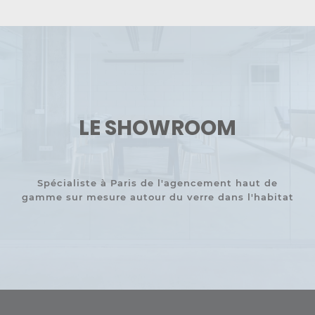
LE SHOWROOM
Spécialiste à Paris de l'agencement haut de
gamme sur mesure autour du verre dans l'habitat