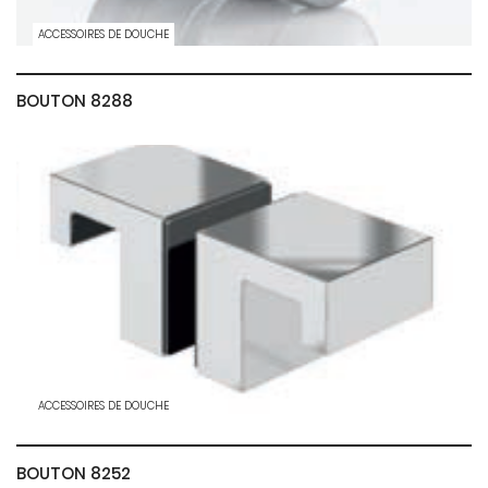
ACCESSOIRES DE DOUCHE
BOUTON 8288
ACCESSOIRES DE DOUCHE
BOUTON 8252