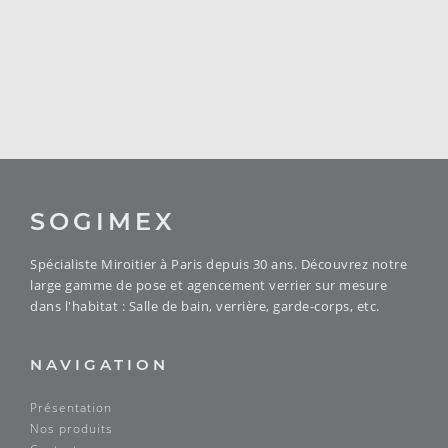
SOGIMEX
Spécialiste Miroitier à Paris depuis 30 ans. Découvrez notre
large gamme de pose et agencement verrier sur mesure
dans l'habitat : Salle de bain, verrière, garde-corps, etc.
NAVIGATION
Présentation
Nos produits