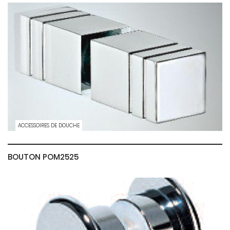
ACCESSOIRES DE DOUCHE
BOUTON POM2525