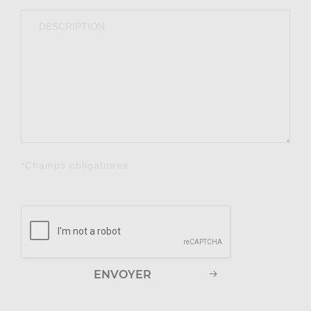
*Champs obligatoires