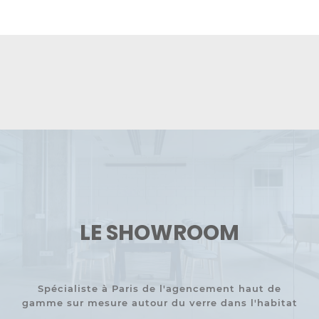
LE SHOWROOM
Spécialiste à Paris de l'agencement haut de
gamme sur mesure autour du verre dans l'habitat