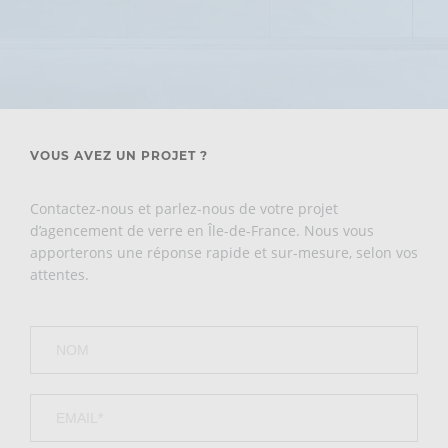
VOUS AVEZ UN PROJET ?
Contactez-nous et parlez-nous de votre projet
d’agencement de verre en Île-de-France. Nous vous
apporterons une réponse rapide et sur-mesure, selon vos
attentes.