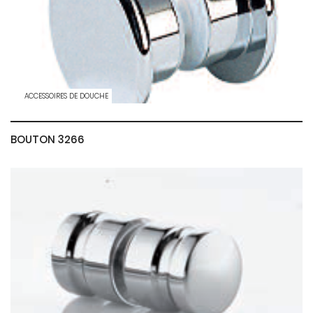
ACCESSOIRES DE DOUCHE
BOUTON 3266