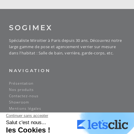
SOGIMEX
Spécialiste Miroitier à Paris depuis 30 ans. Découvrez notre
large gamme de pose et agencement verrier sur mesure
dans l'habitat : Salle de bain, verrière, garde-corps, etc.
NAVIGATION
Présentation
Nos produits
Contactez-nous
Showroom
Mentions légales
ADRESSE