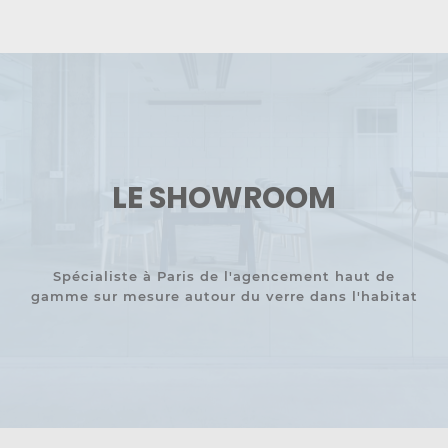
LE SHOWROOM
Spécialiste à Paris de l'agencement haut de
gamme sur mesure autour du verre dans l'habitat