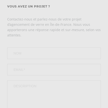
VOUS AVEZ UN PROJET ?
Contactez-nous et parlez-nous de votre projet
d’agencement de verre en Île-de-France. Nous vous
apporterons une réponse rapide et sur-mesure, selon vos
attentes.