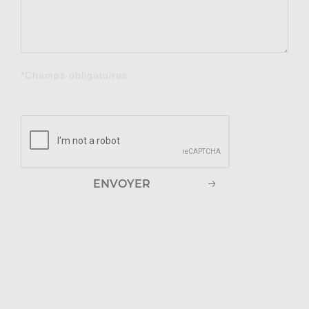
*Champs obligatoires