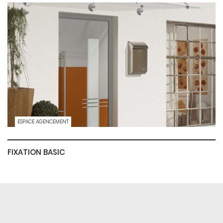
ESPACE AGENCEMENT
FIXATION BASIC