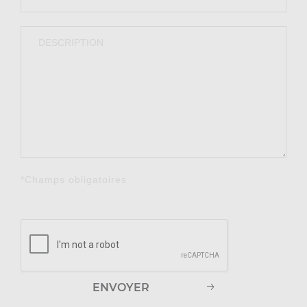
*Champs obligatoires