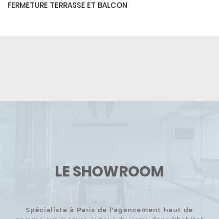
FERMETURE TERRASSE ET BALCON
LE SHOWROOM
Spécialiste à Paris de l'agencement haut de