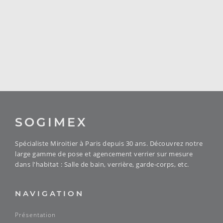
SOGIMEX
Spécialiste Miroitier à Paris depuis 30 ans. Découvrez notre
large gamme de pose et agencement verrier sur mesure
dans l'habitat : Salle de bain, verrière, garde-corps, etc.
NAVIGATION
Présentation